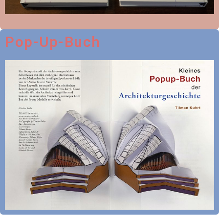
Pop-Up-Buch