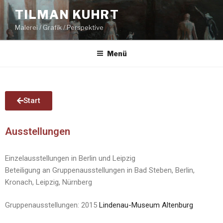
TILMAN KUHRT
Malerei / Grafik / Perspektive
Menü
Start
Ausstellungen
Einzelausstellungen in Berlin und Leipzig
Beteiligung an Gruppenausstellungen in Bad Steben, Berlin,
Kronach, Leipzig, Nürnberg
Gruppenausstellungen: 2015
Lindenau-Museum Altenburg