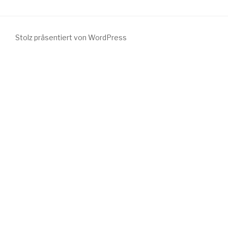
Stolz präsentiert von WordPress