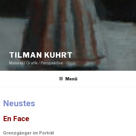
TILMAN KUHRT
Malerei / Grafik / Perspektive
Menü
Neustes
En Face
Grenzgänger im Porträt